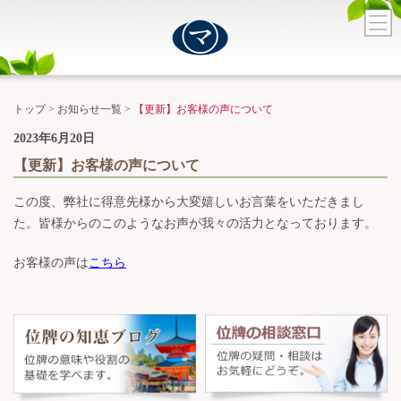
トップ
>
お知らせ一覧
>
【更新】お客様の声について
2023年6月20日
【更新】お客様の声について
この度、弊社に得意先様から大変嬉しいお言葉をいただきまし
た。皆様からのこのようなお声が我々の活力となっております。
お客様の声は
こちら