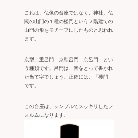
これは、仏像の台座ではなく、神社、仏
閣の山門の１種の楼門という２階建ての
山門の形をモチーフにしたものと思われ
ます。
京型二重呂門 京型呂門 京呂門 とい
う種類です。呂門は、音をとって書かれ
た当て字でしょう。正確には、「楼門」
です。
この台座は、シンプルでスッキリしたフ
ォルムになります。