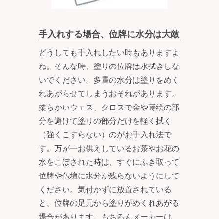
手入れする場合、位牌に水分は大敵
どうしても手入れしたい時もありますよ
ね。そんな時、塗りの位牌は水拭きしな
いでください。多量の水分は塗りをめく
れあがらせてしまうおそれがあります。
柔らかいウェス、クロスで金や蒔絵の部
分を避けて塗りの部分だけを軽く拭く
（強くこすらない）のがお手入れ法で
す。万が一お供えしているお茶やお花の
水をこぼされた時は、すぐにふき取って
位牌や仏壇に水分が残らないようにして
ください。気付かずに放置されている
と、位牌の足元から塗りがめくれあがる
場合があります。もちろんメーカーは、