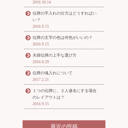
2016.10.14
位牌の手入れの仕方はどうすればい
い？
2016.9.15
位牌の文字の色は何色がいいの？
2016.9.15
夫婦位牌の上手な選び方
2016.8.29
位牌の魂入れについて
2017.2.21
１つの位牌に、２人連名にする場合
のレイアウトは？
2016.9.15
最近の投稿