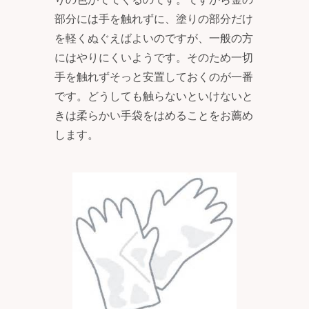
部分には手を触れずに、塗りの部分だけ
を軽くぬぐえばよいのですが、一般の方
にはやりにくいようです。そのため一切
手を触れずそっと安置しておくのが一番
です。どうしても触らないといけないと
きは柔らかい手袋をはめることをお薦め
します。