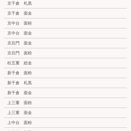
京千倉 札黒
京千倉 面金
京中台 面粉
京中台 面金
京呂門 面金
京呂門 面粉
柱五重 総金
新千倉 面粉
新千倉 札黒
新千倉 面金
上三重 面粉
上三重 面金
上中台 面粉