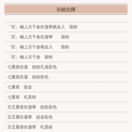
伝統位牌
「匠」極上京千倉吹蓮華截金入 面粉
「匠」極上京千倉吹蓮華 面粉
「匠」極上京千倉截金入 面粉
「匠」極上京千倉 面粉
七重座吹蓮 総粉孔雀彩色
七重座吹蓮 総粉彩色
七重座 総金
七重座 札黒粉
京五重座吹蓮華 総粉彩色
京五重吹蓮華 総金彩色
京五重座吹蓮華 札黒粉