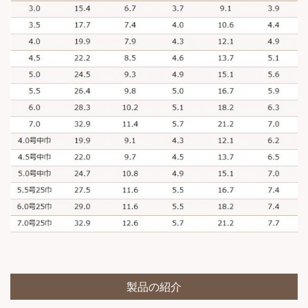
製品の紹介