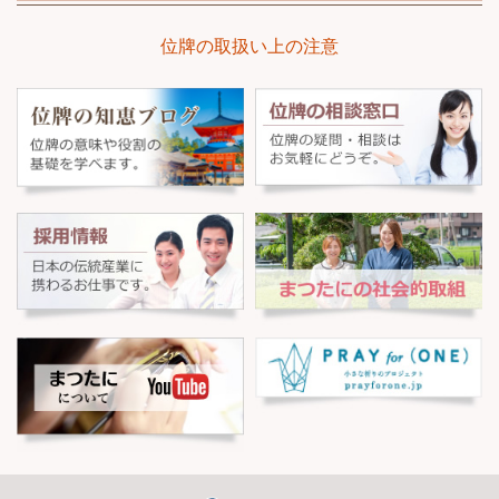
位牌の取扱い上の注意