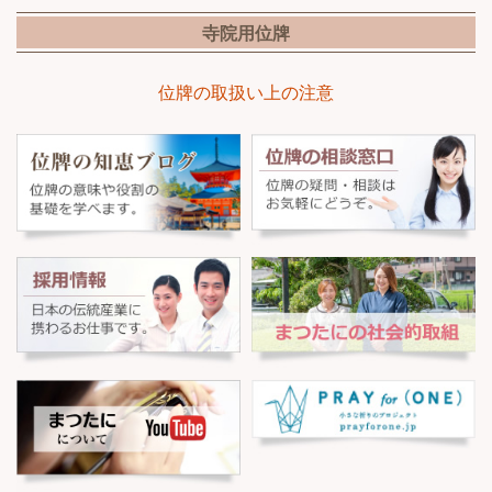
寺院用位牌
位牌の取扱い上の注意