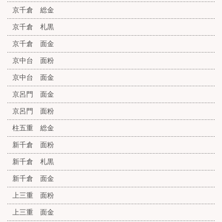
京千倉 総金
京千倉 札黒
京千倉 面金
京中台 面粉
京中台 面金
京呂門 面金
京呂門 面粉
柱五重 総金
新千倉 面粉
新千倉 札黒
新千倉 面金
上三重 面粉
上三重 面金