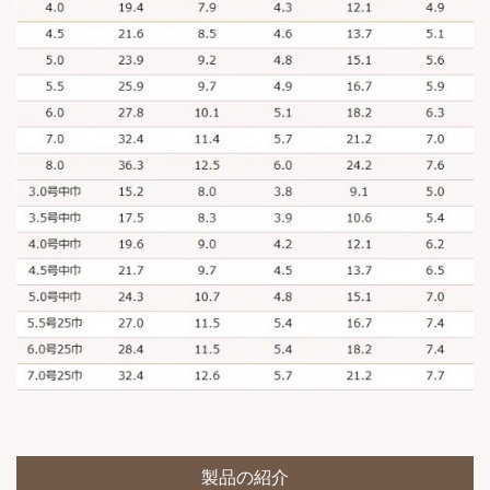
製品の紹介