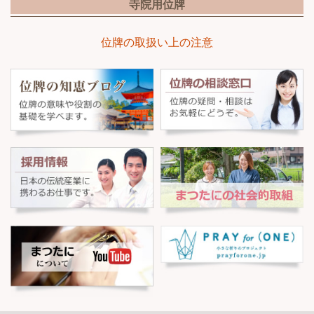
寺院用位牌
位牌の取扱い上の注意