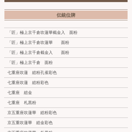
伝統位牌
「匠」極上京千倉吹蓮華截金入 面粉
「匠」極上京千倉吹蓮華 面粉
「匠」極上京千倉截金入 面粉
「匠」極上京千倉 面粉
七重座吹蓮 総粉孔雀彩色
七重座吹蓮 総粉彩色
七重座 総金
七重座 札黒粉
京五重座吹蓮華 総粉彩色
京五重吹蓮華 総金彩色