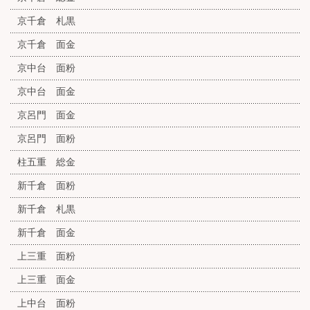
京千倉 札黒
京千倉 面金
京中台 面粉
京中台 面金
京呂門 面金
京呂門 面粉
柱五重 総金
新千倉 面粉
新千倉 札黒
新千倉 面金
上三重 面粉
上三重 面金
上中台 面粉