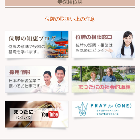
寺院用位牌
位牌の取扱い上の注意