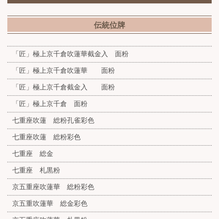
伝統位牌
「匠」極上京千倉吹蓮華截金入 面粉
「匠」極上京千倉吹蓮華 面粉
「匠」極上京千倉截金入 面粉
「匠」極上京千倉 面粉
七重座吹蓮 総粉孔雀彩色
七重座吹蓮 総粉彩色
七重座 総金
七重座 札黒粉
京五重座吹蓮華 総粉彩色
京五重吹蓮華 総金彩色