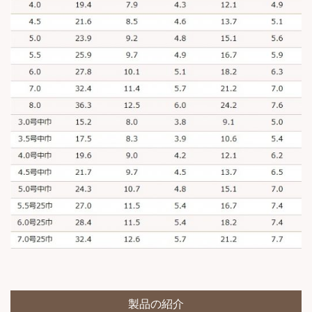
製品の紹介