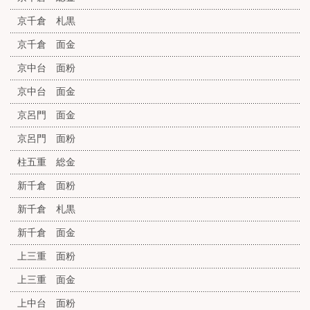
京千倉 札黒
京千倉 面金
京中台 面粉
京中台 面金
京呂門 面金
京呂門 面粉
柱五重 総金
新千倉 面粉
新千倉 札黒
新千倉 面金
上三重 面粉
上三重 面金
上中台 面粉