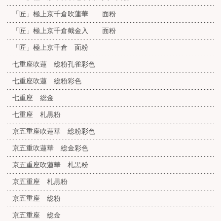
「匠」極上京千倉吹蓮華 面粉
「匠」極上京千倉截金入 面粉
「匠」極上京千倉 面粉
七重座吹蓮 総粉孔雀彩色
七重座吹蓮 総粉彩色
七重座 総金
七重座 札黒粉
京五重座吹蓮華 総粉彩色
京五重吹蓮華 総金彩色
京五重座吹蓮華 札黒粉
京五重座 札黒粉
京五重座 総粉
京五重座 総金