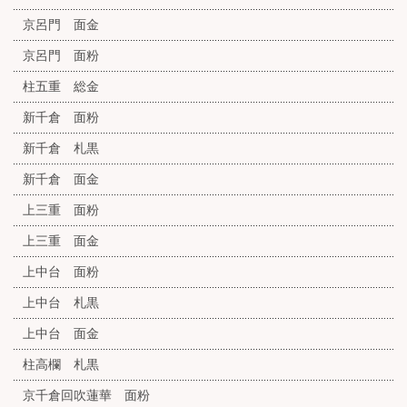
京呂門 面金
京呂門 面粉
柱五重 総金
新千倉 面粉
新千倉 札黒
新千倉 面金
上三重 面粉
上三重 面金
上中台 面粉
上中台 札黒
上中台 面金
柱高欄 札黒
京千倉回吹蓮華 面粉