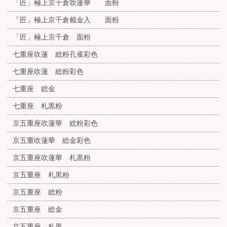
「匠」極上京千倉吹蓮華 面粉
「匠」極上京千倉截金入 面粉
「匠」極上京千倉 面粉
七重座吹蓮 総粉孔雀彩色
七重座吹蓮 総粉彩色
七重座 総金
七重座 札黒粉
京五重座吹蓮華 総粉彩色
京五重吹蓮華 総金彩色
京五重座吹蓮華 札黒粉
京五重座 札黒粉
京五重座 総粉
京五重座 総金
京五重座 札黒